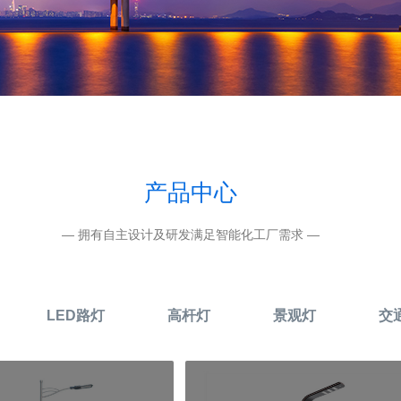
产品中心
— 拥有自主设计及研发满足智能化工厂需求 —
LED路灯
高杆灯
景观灯
交