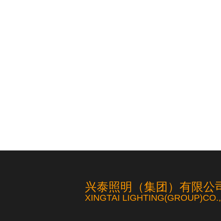
灯杆焊接
兴泰照明（集团）有限公
XINGTAI LIGHTING(GROUP)CO.