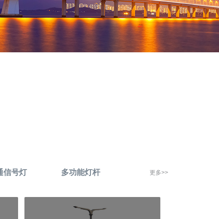
通信号灯
多功能灯杆
更多>>