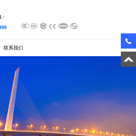
线：
999
联系我们