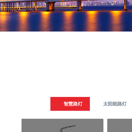
智慧路灯
太阳能路灯