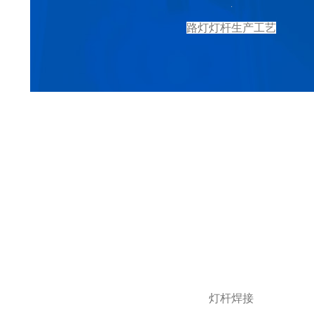
路灯灯杆生产工艺