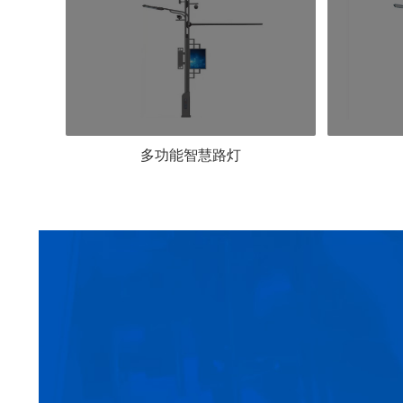
多功能智慧路灯