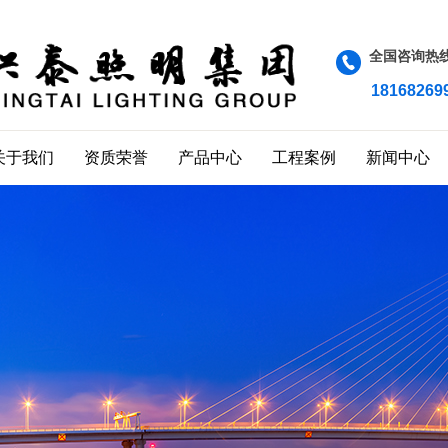
全国咨询热
18168269
关于我们
资质荣誉
产品中心
工程案例
新闻中心